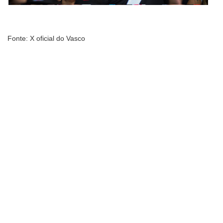
Fonte: X oficial do Vasco