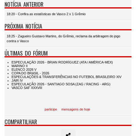
NOTÍCIA ANTERIOR
18:20 - Confira as estatísticas de Vasco 2 x 1 Grêmio
PRÓXIMA NOTÍCIA
18:25 - Zagueiro Gustavo Martins, do Grêmio, reclama da arbitragem do jogo
contra o Vasco
ÚLTIMAS DO FÓRUM
participe
mensagens de hoje
COMPARTILHAR