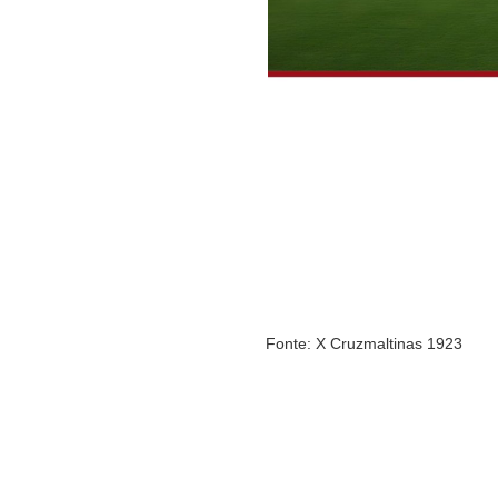
Fonte: X Cruzmaltinas 1923