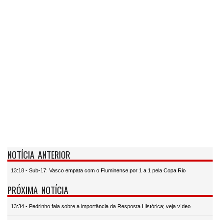
NOTÍCIA ANTERIOR
13:18 - Sub-17: Vasco empata com o Fluminense por 1 a 1 pela Copa Rio
PRÓXIMA NOTÍCIA
13:34 - Pedrinho fala sobre a importância da Resposta Histórica; veja vídeo