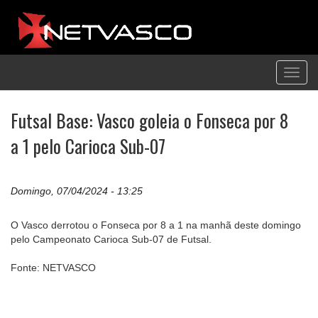
Toggl
navig
Futsal Base: Vasco goleia o Fonseca por 8
a 1 pelo Carioca Sub-07
Domingo, 07/04/2024 - 13:25
O Vasco derrotou o Fonseca por 8 a 1 na manhã deste domingo
pelo Campeonato Carioca Sub-07 de Futsal.
Fonte: NETVASCO