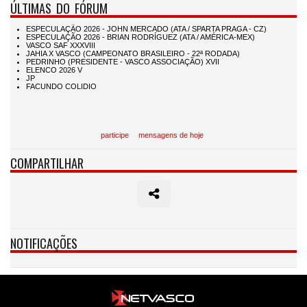
ÚLTIMAS DO FÓRUM
participe
mensagens de hoje
COMPARTILHAR
NOTIFICAÇÕES