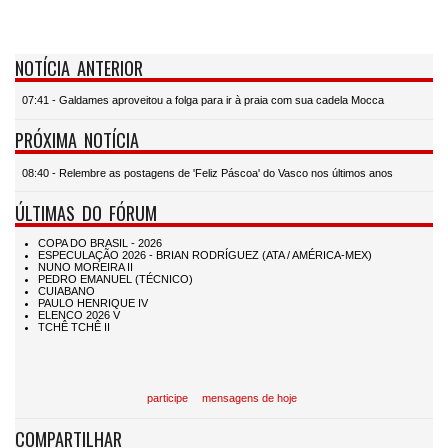
NOTÍCIA ANTERIOR
07:41 - Galdames aproveitou a folga para ir à praia com sua cadela Mocca
PRÓXIMA NOTÍCIA
08:40 - Relembre as postagens de 'Feliz Páscoa' do Vasco nos últimos anos
ÚLTIMAS DO FÓRUM
participe
mensagens de hoje
COMPARTILHAR