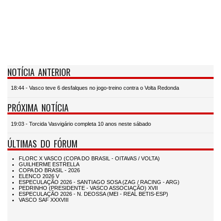
NOTÍCIA ANTERIOR
18:44 - Vasco teve 6 desfalques no jogo-treino contra o Volta Redonda
PRÓXIMA NOTÍCIA
19:03 - Torcida Vasvigário completa 10 anos neste sábado
ÚLTIMAS DO FÓRUM