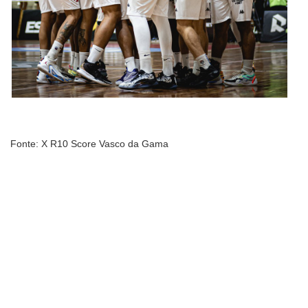
Fonte: X R10 Score Vasco da Gama