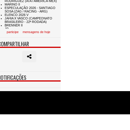
participe
mensagens de hoje
COMPARTILHAR
NOTIFICAÇÕES