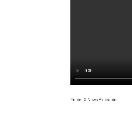
Fonte: X News Almirante