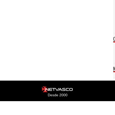
Desde 2000