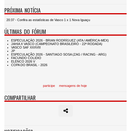
PRÓXIMA NOTÍCIA
20:37 - Confira as estatísticas de Vasco 1 x 1 Nova Iguaçu
ÚLTIMAS DO FÓRUM
participe
mensagens de hoje
COMPARTILHAR