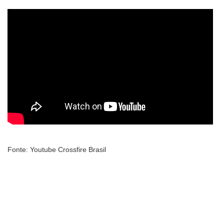
Fonte: Youtube Crossfire Brasil