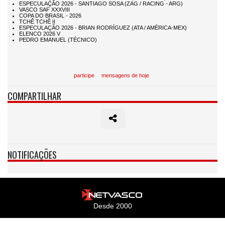
participe
mensagens de hoje
COMPARTILHAR
NOTIFICAÇÕES
Desde 2000