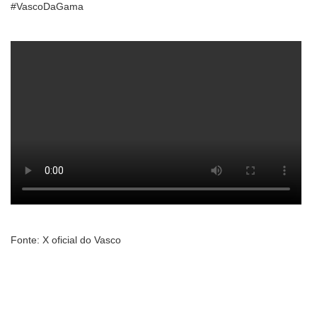
#VascoDaGama
Fonte: X oficial do Vasco