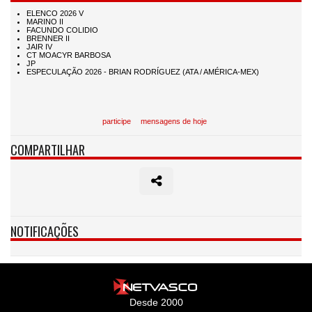
participe
mensagens de hoje
COMPARTILHAR
NOTIFICAÇÕES
Desde 2000