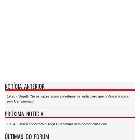
NOTÍCIA ANTERIOR
19:26 - Vegetti: 'Se os juízes agem corretamente, está claro que o Vasco brigará
pelo Campeonato'
PRÓXIMA NOTÍCIA
19:34 - Vasco encerrará a Taça Guanabara sem perder clássicos
ÚLTIMAS DO FÓRUM