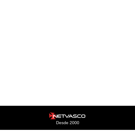
Desde 2000