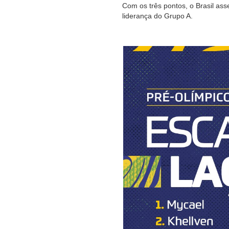
Com os três pontos, o Brasil ass
liderança do Grupo A.