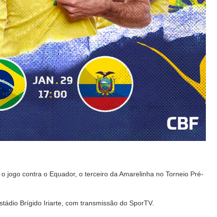
 o jogo contra o Equador, o terceiro da Amarelinha no Torneio Pré-
Estádio Brígido Iriarte, com transmissão do SporTV.