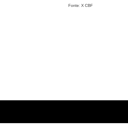
Fonte: X CBF