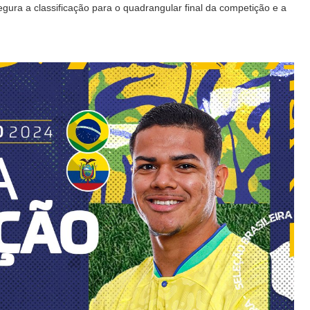
egura a classificação para o quadrangular final da competição e a