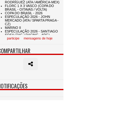
participe
mensagens de hoje
COMPARTILHAR
NOTIFICAÇÕES