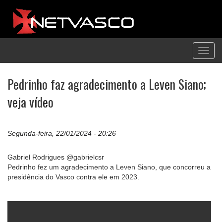
Toggl
navig
Pedrinho faz agradecimento a Leven Siano;
veja vídeo
Segunda-feira, 22/01/2024 - 20:26
Gabriel Rodrigues @gabrielcsr
Pedrinho fez um agradecimento a Leven Siano, que concorreu a
presidência do Vasco contra ele em 2023.