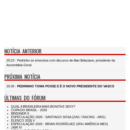
NOTÍCIA ANTERIOR
20:23 - Pedrinho se emociona com discurso de Alan Belaciano, presidente da
Assembleia Geral
PRÓXIMA NOTÍCIA
20:30 -
PEDRINHO TOMA POSSE E É O NOVO PRESIDENTE DO VASCO
ÚLTIMAS DO FÓRUM