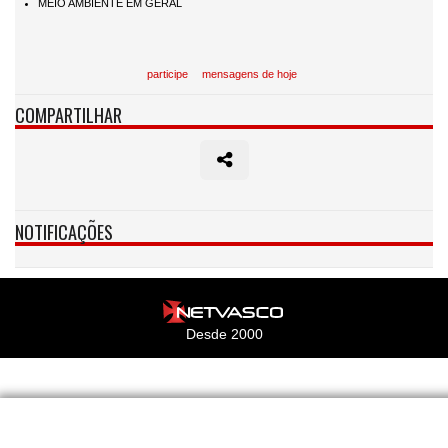
participe
mensagens de hoje
COMPARTILHAR
NOTIFICAÇÕES
Desde 2000