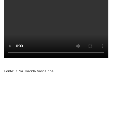
Fonte: X Na Torcida Vascaínos