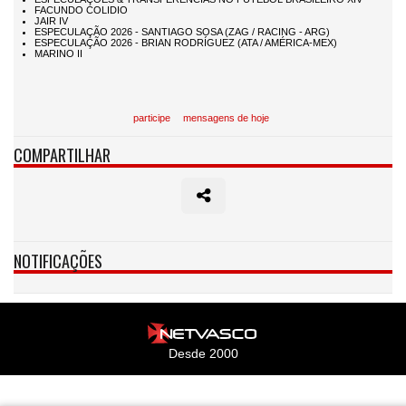
participe
mensagens de hoje
COMPARTILHAR
NOTIFICAÇÕES
Desde 2000