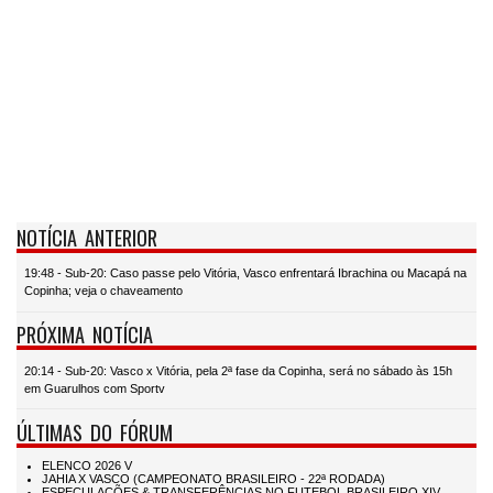
NOTÍCIA ANTERIOR
19:48 - Sub-20: Caso passe pelo Vitória, Vasco enfrentará Ibrachina ou Macapá na
Copinha; veja o chaveamento
PRÓXIMA NOTÍCIA
20:14 - Sub-20: Vasco x Vitória, pela 2ª fase da Copinha, será no sábado às 15h
em Guarulhos com Sportv
ÚLTIMAS DO FÓRUM