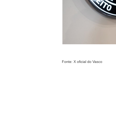
Fonte: X oficial do Vasco