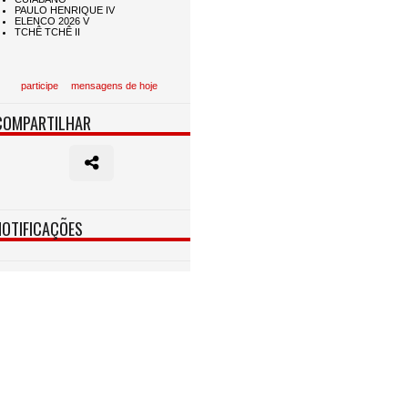
participe
mensagens de hoje
COMPARTILHAR
NOTIFICAÇÕES