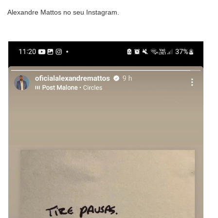
Alexandre Mattos no seu Instagram.