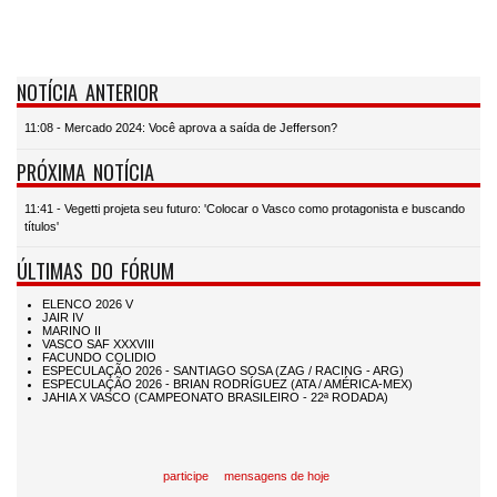
NOTÍCIA ANTERIOR
11:08 - Mercado 2024: Você aprova a saída de Jefferson?
PRÓXIMA NOTÍCIA
11:41 - Vegetti projeta seu futuro: 'Colocar o Vasco como protagonista e buscando
títulos'
ÚLTIMAS DO FÓRUM
participe
mensagens de hoje