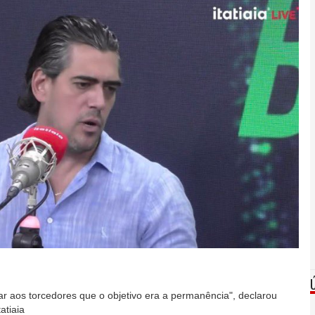
ar aos torcedores que o objetivo era a permanência", declarou
atiaia