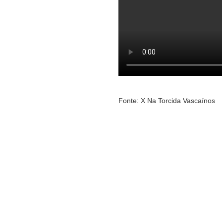
Fonte: X Na Torcida Vascaínos