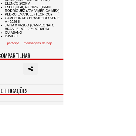
participe
mensagens de hoje
COMPARTILHAR
NOTIFICAÇÕES