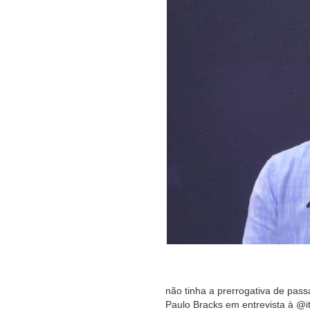
não tinha a prerrogativa de pass
Paulo Bracks em entrevista à @it