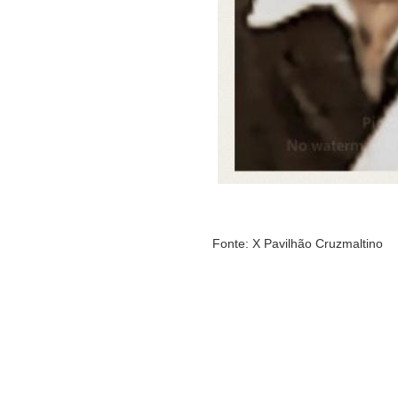
Fonte: X Pavilhão Cruzmaltino