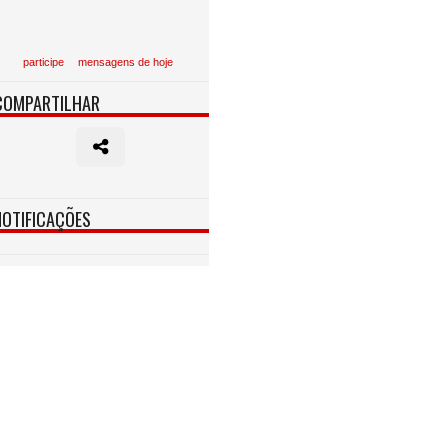
participe
mensagens de hoje
COMPARTILHAR
NOTIFICAÇÕES