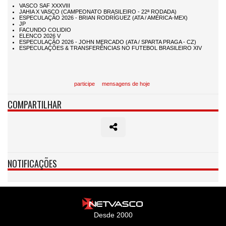
participe
mensagens de hoje
COMPARTILHAR
NOTIFICAÇÕES
Desde 2000