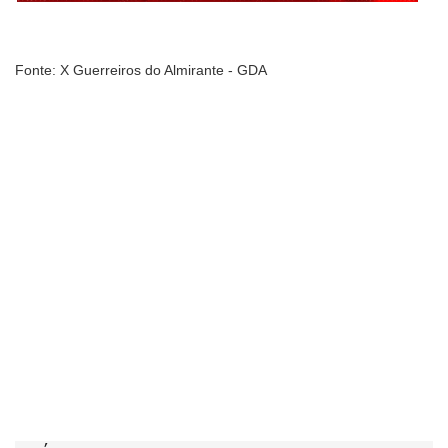
Fonte: X Guerreiros do Almirante - GDA