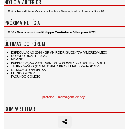
NOTÍCIA ANTERIOR
10:20 - Futsal Base: Assista a Urubu x Vasco, final do Carioca Sub-10
PRÓXIMA NOTÍCIA
10:44 -
Vasco monitora Philippe Coutinho e Allan para 2024
ÚLTIMAS DO FÓRUM
participe
mensagens de hoje
COMPARTILHAR