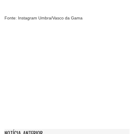
Fonte: Instagram Umbra/Vasco da Gama
NOTÍCIA ANTERIOR