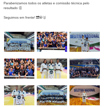
Parabenizamos todos os atletas e comissão técnica pelo
resultado 👏
Seguimos em frente! 🔜🥋🥇