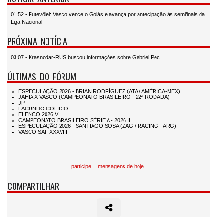
01:52 - Futevôlei: Vasco vence o Goiás e avança por antecipação às semifinais da
Liga Nacional
PRÓXIMA NOTÍCIA
03:07 - Krasnodar-RUS buscou informações sobre Gabriel Pec
ÚLTIMAS DO FÓRUM
participe
mensagens de hoje
COMPARTILHAR