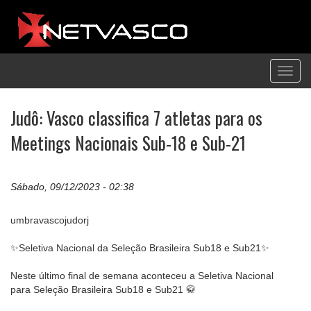
Toggl
navig
Judô: Vasco classifica 7 atletas para os
Meetings Nacionais Sub-18 e Sub-21
Sábado, 09/12/2023 - 02:38
umbravascojudorj
✨Seletiva Nacional da Seleção Brasileira Sub18 e Sub21✨
Neste último final de semana aconteceu a Seletiva Nacional
para Seleção Brasileira Sub18 e Sub21 🥋