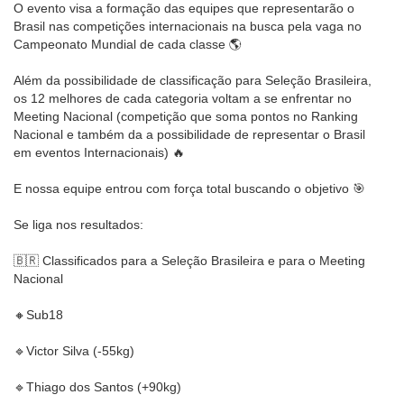
O evento visa a formação das equipes que representarão o
Brasil nas competições internacionais na busca pela vaga no
Campeonato Mundial de cada classe 🌎
Além da possibilidade de classificação para Seleção Brasileira,
os 12 melhores de cada categoria voltam a se enfrentar no
Meeting Nacional (competição que soma pontos no Ranking
Nacional e também da a possibilidade de representar o Brasil
em eventos Internacionais) 🔥
E nossa equipe entrou com força total buscando o objetivo 🎯
Se liga nos resultados:
🇧🇷 Classificados para a Seleção Brasileira e para o Meeting
Nacional
🔸️Sub18
🔹Victor Silva (-55kg)
🔹Thiago dos Santos (+90kg)