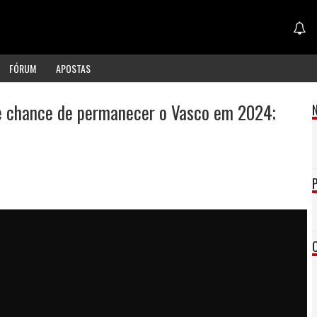
FÓRUM
APOSTAS
e chance de permanecer o Vasco em 2024;