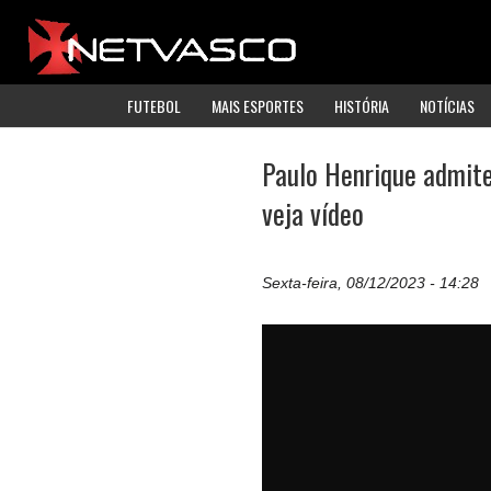
FUTEBOL
MAIS ESPORTES
HISTÓRIA
NOTÍCIAS
Paulo Henrique admit
veja vídeo
Sexta-feira, 08/12/2023 - 14:28