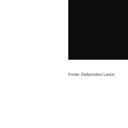
Fonte: Dailymotion Lance