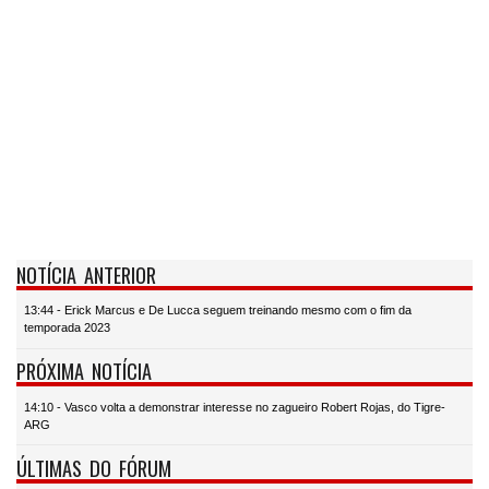
NOTÍCIA ANTERIOR
13:44 - Erick Marcus e De Lucca seguem treinando mesmo com o fim da
temporada 2023
PRÓXIMA NOTÍCIA
14:10 - Vasco volta a demonstrar interesse no zagueiro Robert Rojas, do Tigre-
ARG
ÚLTIMAS DO FÓRUM