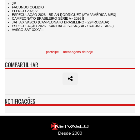
participe
mensagens de hoje
COMPARTILHAR
NOTIFICAÇÕES
Desde 2000