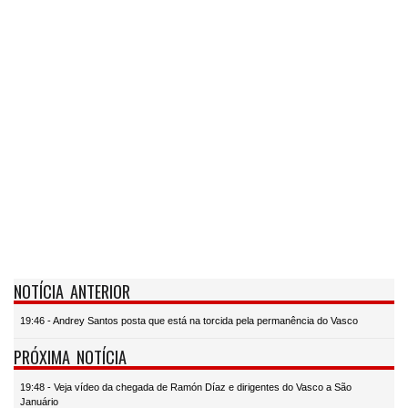
NOTÍCIA ANTERIOR
19:46 - Andrey Santos posta que está na torcida pela permanência do Vasco
PRÓXIMA NOTÍCIA
19:48 - Veja vídeo da chegada de Ramón Díaz e dirigentes do Vasco a São
Januário