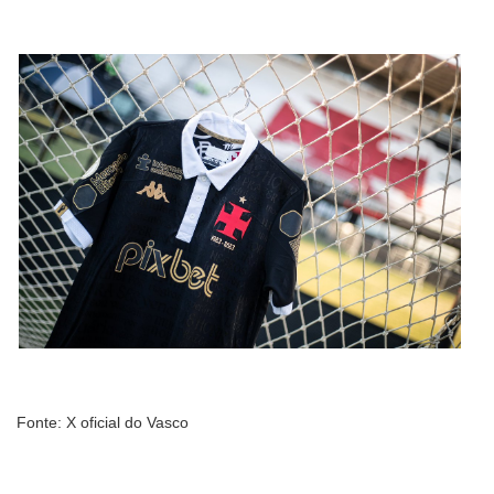
Fonte: X oficial do Vasco