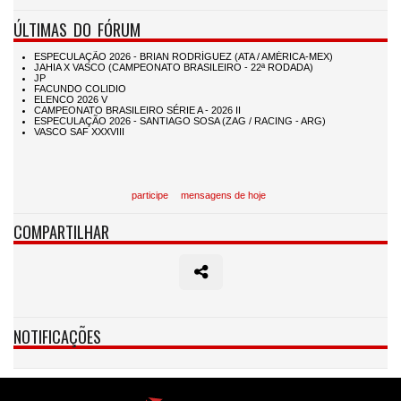
ÚLTIMAS DO FÓRUM
participe
mensagens de hoje
COMPARTILHAR
NOTIFICAÇÕES