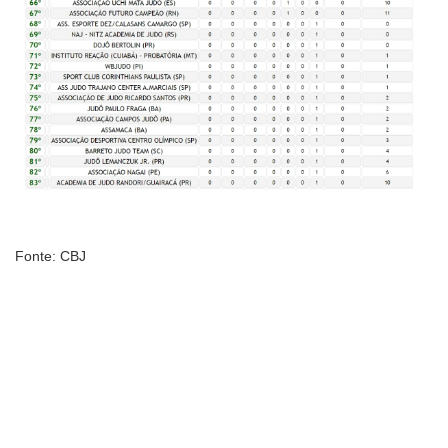
Fonte: CBJ