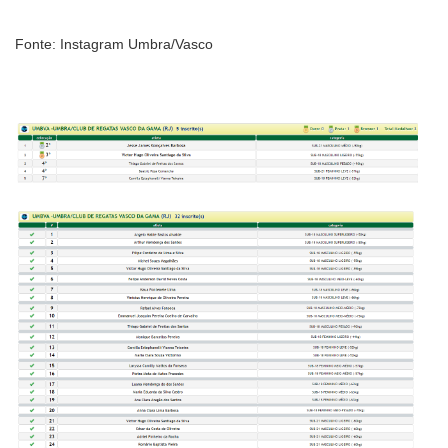
Fonte: Instagram Umbra/Vasco