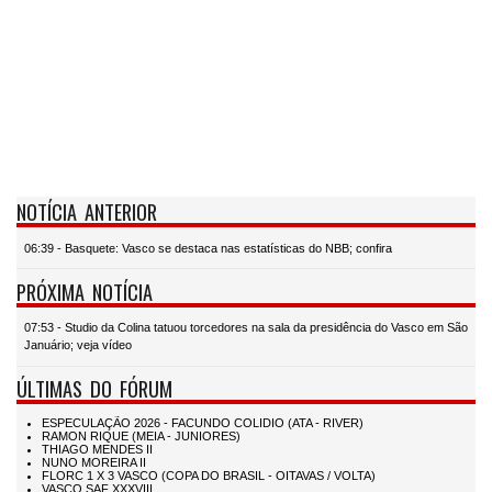
NOTÍCIA ANTERIOR
06:39 - Basquete: Vasco se destaca nas estatísticas do NBB; confira
PRÓXIMA NOTÍCIA
07:53 - Studio da Colina tatuou torcedores na sala da presidência do Vasco em São
Januário; veja vídeo
ÚLTIMAS DO FÓRUM