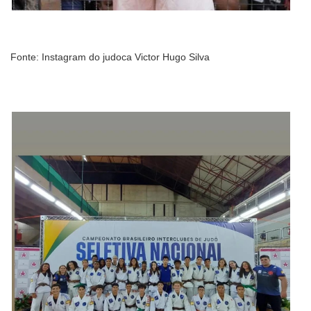
Fonte: Instagram do judoca Victor Hugo Silva