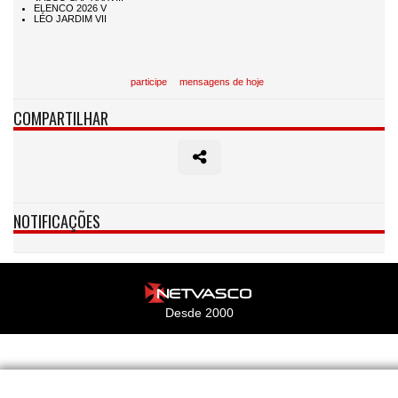
participe
mensagens de hoje
COMPARTILHAR
NOTIFICAÇÕES
Desde 2000