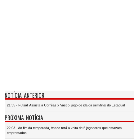
NOTÍCIA ANTERIOR
21:35 - Futsal: Assista a Corrêas x Vasco, jogo de ida da semifinal do Estadual
PRÓXIMA NOTÍCIA
22:03 - Ao fim da temporada, Vasco terá a volta de 5 jogadores que estavam
emprestados