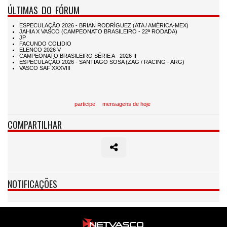
ÚLTIMAS DO FÓRUM
participe
mensagens de hoje
COMPARTILHAR
NOTIFICAÇÕES