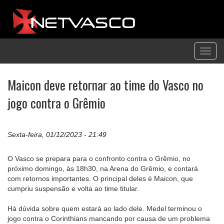
Toggl
navig
Maicon deve retornar ao time do Vasco no
jogo contra o Grêmio
Sexta-feira, 01/12/2023 - 21:49
O Vasco se prepara para o confronto contra o Grêmio, no
próximo domingo, às 18h30, na Arena do Grêmio, e contará
com retornos importantes. O principal deles é Maicon, que
cumpriu suspensão e volta ao time titular.
Há dúvida sobre quem estará ao lado dele. Medel terminou o
jogo contra o Corinthians mancando por causa de um problema