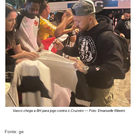
Vasco chega a BH para jogo contra o Cruzeiro — Foto: Emanuelle Ribeiro
Fonte: ge