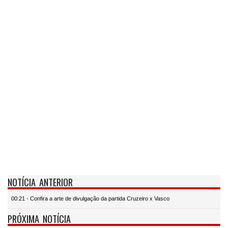
NOTÍCIA ANTERIOR
00:21 - Confira a arte de divulgação da partida Cruzeiro x Vasco
PRÓXIMA NOTÍCIA