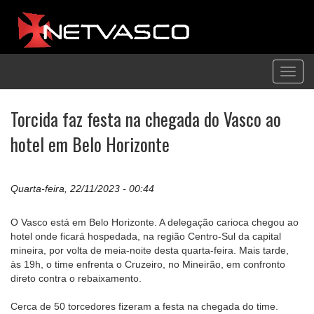
Toggl
navig
Torcida faz festa na chegada do Vasco ao
hotel em Belo Horizonte
Quarta-feira, 22/11/2023 - 00:44
O Vasco está em Belo Horizonte. A delegação carioca chegou ao
hotel onde ficará hospedada, na região Centro-Sul da capital
mineira, por volta de meia-noite desta quarta-feira. Mais tarde,
às 19h, o time enfrenta o Cruzeiro, no Mineirão, em confronto
direto contra o rebaixamento.
Cerca de 50 torcedores fizeram a festa na chegada do time.