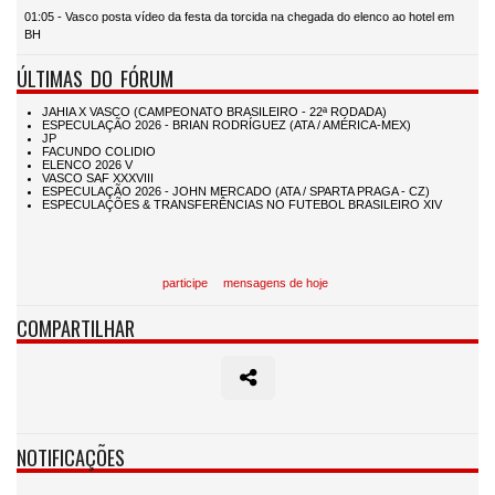
01:05 - Vasco posta vídeo da festa da torcida na chegada do elenco ao hotel em
BH
ÚLTIMAS DO FÓRUM
participe
mensagens de hoje
COMPARTILHAR
NOTIFICAÇÕES