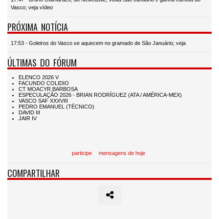
Vasco; veja vídeo
PRÓXIMA NOTÍCIA
17:53 - Goleiros do Vasco se aquecem no gramado de São Januário; veja
ÚLTIMAS DO FÓRUM
participe
mensagens de hoje
COMPARTILHAR