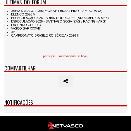
ÚLTIMAS DO FÓRUM
participe
mensagens de hoje
COMPARTILHAR
NOTIFICAÇÕES