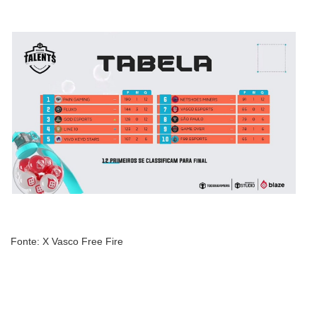
Fonte: X Vasco Free Fire