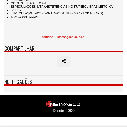
participe
mensagens de hoje
COMPARTILHAR
NOTIFICAÇÕES
Desde 2000