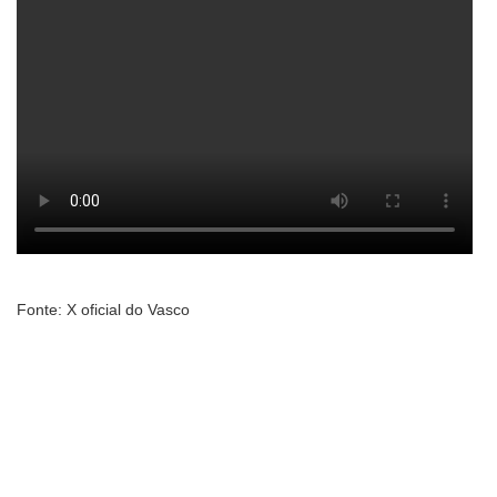
Fonte: X oficial do Vasco