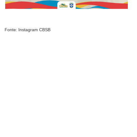
Fonte: Instagram CBSB