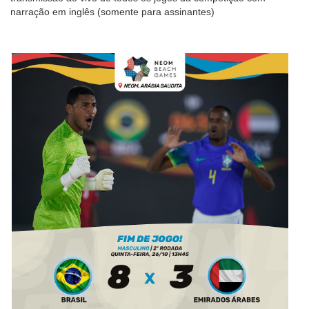
narração em inglês (somente para assinantes)