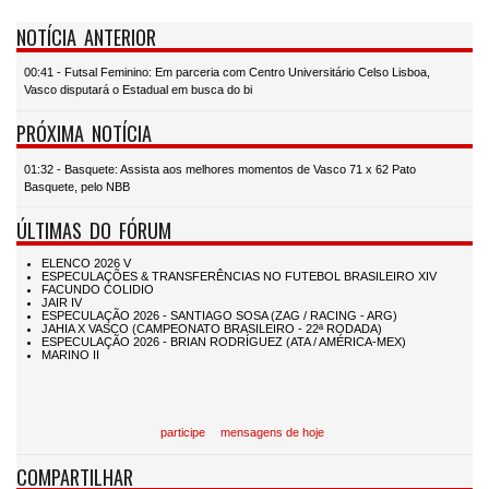
NOTÍCIA ANTERIOR
00:41 - Futsal Feminino: Em parceria com Centro Universitário Celso Lisboa,
Vasco disputará o Estadual em busca do bi
PRÓXIMA NOTÍCIA
01:32 - Basquete: Assista aos melhores momentos de Vasco 71 x 62 Pato
Basquete, pelo NBB
ÚLTIMAS DO FÓRUM
participe
mensagens de hoje
COMPARTILHAR