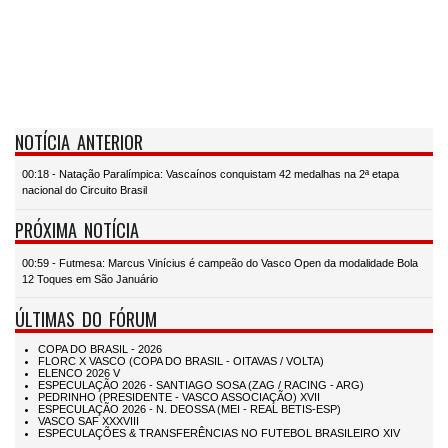
NOTÍCIA ANTERIOR
00:18 - Natação Paralímpica: Vascaínos conquistam 42 medalhas na 2ª etapa
nacional do Circuito Brasil
PRÓXIMA NOTÍCIA
00:59 - Futmesa: Marcus Vinícius é campeão do Vasco Open da modalidade Bola
12 Toques em São Januário
ÚLTIMAS DO FÓRUM