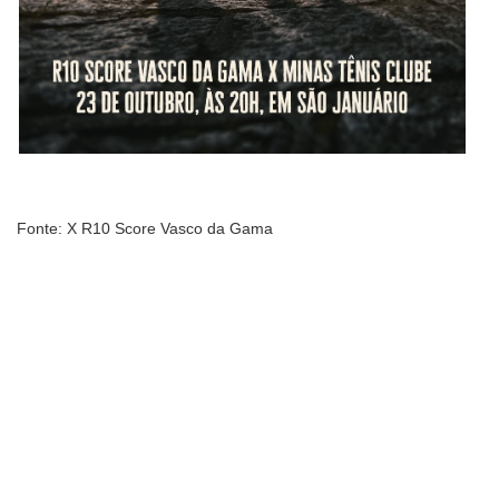
Fonte: X R10 Score Vasco da Gama