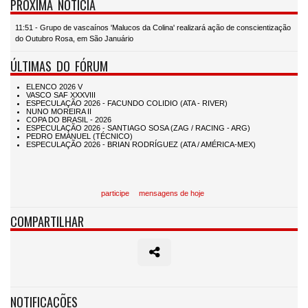
PRÓXIMA NOTÍCIA
11:51 - Grupo de vascaínos 'Malucos da Colina' realizará ação de conscientização
do Outubro Rosa, em São Januário
ÚLTIMAS DO FÓRUM
participe
mensagens de hoje
COMPARTILHAR
NOTIFICAÇÕES