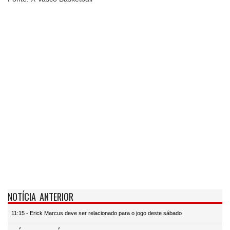
NOTÍCIA ANTERIOR
11:15 - Erick Marcus deve ser relacionado para o jogo deste sábado