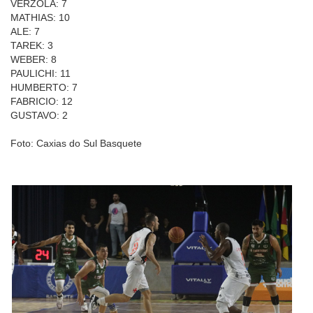
VERZOLA: 7
MATHIAS: 10
ALE: 7
TAREK: 3
WEBER: 8
PAULICHI: 11
HUMBERTO: 7
FABRICIO: 12
GUSTAVO: 2
Foto: Caxias do Sul Basquete