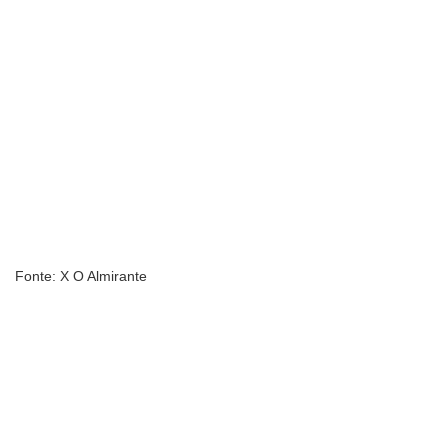
Fonte: X O Almirante