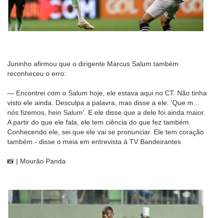
Juninho afirmou que o dirigente Marcus Salum também
reconheceu o erro:
— Encontrei com o Salum hoje, ele estava aqui no CT. Não tinha
visto ele ainda. Desculpa a palavra, mas disse a ele: 'Que m...
nós fizemos, hein Salum'. E ele disse que a dele foi ainda maior.
A partir do que ele fala, ele tem ciência do que fez também.
Conhecendo ele, sei que ele vai se pronunciar. Ele tem coração
também - disse o meia em entrevista à TV Bandeirantes
📸 | Mourão Panda