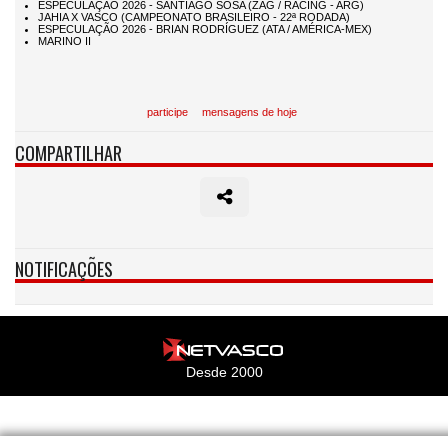
participe
mensagens de hoje
COMPARTILHAR
NOTIFICAÇÕES
Desde 2000