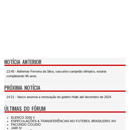
NOTÍCIA ANTERIOR
13:45 - Adhemar Ferreira da Silva, vascaíno campeão olímpico, estaria
completando 96 anos
PRÓXIMA NOTÍCIA
14:21 - Vasco anuncia a renovação do goleiro Halls até dezembro de 2024
ÚLTIMAS DO FÓRUM