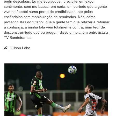
pedir desculpas. Eu me equivoquei, precipitei em expor
sentimento, sem me basear em nada, em período que a gente
vive no futebol numa perda de credibilidade, até pelos
escândalos com manipulação de resultados. Nós, como
protagonistas do futebol, que a gente tem que refazer e retomar
a confiança, a minha fala vem totalmente contra, num teor de
desconstruir tudo que eu prego. - disse o meia, em entrevista à
TV Bandeirantes
📸 | Gilson Lobo