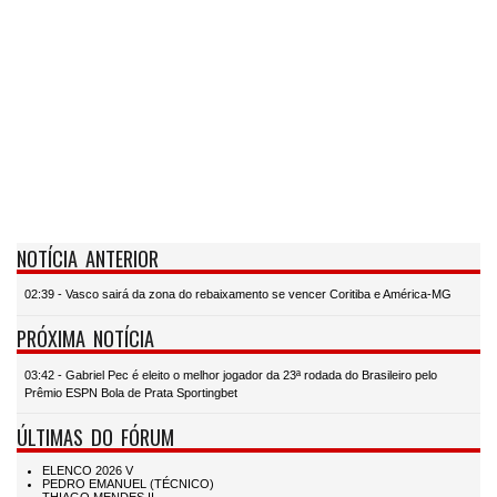
NOTÍCIA ANTERIOR
02:39 - Vasco sairá da zona do rebaixamento se vencer Coritiba e América-MG
PRÓXIMA NOTÍCIA
03:42 - Gabriel Pec é eleito o melhor jogador da 23ª rodada do Brasileiro pelo
Prêmio ESPN Bola de Prata Sportingbet
ÚLTIMAS DO FÓRUM