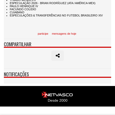
participe
mensagens de hoje
COMPARTILHAR
NOTIFICAÇÕES
Desde 2000