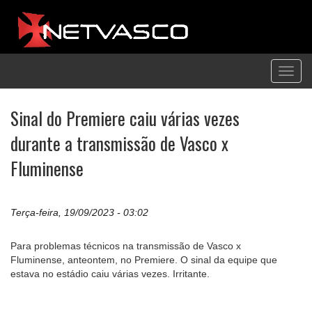
Toggl
navig
Sinal do Premiere caiu várias vezes
durante a transmissão de Vasco x
Fluminense
Terça-feira, 19/09/2023 - 03:02
Para problemas técnicos na transmissão de Vasco x
Fluminense, anteontem, no Premiere. O sinal da equipe que
estava no estádio caiu várias vezes. Irritante.