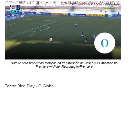
Nota 0: para problemas técnicos na transmissão de Vasco x Fluminense no
Premiere — Foto: Reprodução/Premiere
Fonte: Blog Play - O Globo