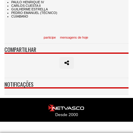
participe
mensagens de hoje
COMPARTILHAR
NOTIFICAÇÕES
Desde 2000