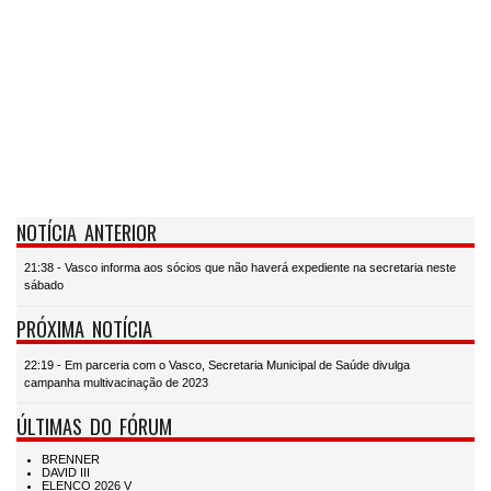
NOTÍCIA ANTERIOR
21:38 - Vasco informa aos sócios que não haverá expediente na secretaria neste
sábado
PRÓXIMA NOTÍCIA
22:19 - Em parceria com o Vasco, Secretaria Municipal de Saúde divulga
campanha multivacinação de 2023
ÚLTIMAS DO FÓRUM