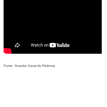
Fonte: Youtube Canal do Pedrosa