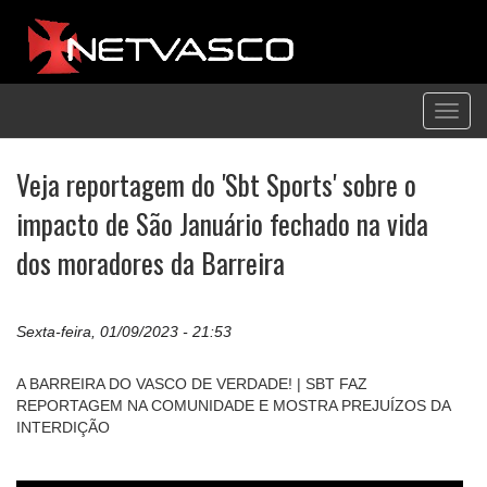
Toggl
navig
Veja reportagem do 'Sbt Sports' sobre o
impacto de São Januário fechado na vida
dos moradores da Barreira
Sexta-feira, 01/09/2023 - 21:53
A BARREIRA DO VASCO DE VERDADE! | SBT FAZ
REPORTAGEM NA COMUNIDADE E MOSTRA PREJUÍZOS DA
INTERDIÇÃO