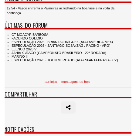
12:54 - Vasco enfrenta o Palmeiras acreditando na boa fase e na volta da
confiança
ÚLTIMAS DO FÓRUM
participe
mensagens de hoje
COMPARTILHAR
NOTIFICAÇÕES