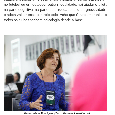
no futebol ou em qualquer outra modalidade, vai ajudar o atleta
na parte cognitiva, na parte da ansiedade, a sua agressividade,
o atleta vai ter esse controle todo. Acho que é fundamental que
todos os clubes tenham psicologia desde a base.
Maria Helena Rodrigues (Foto: Matheus Lima/Vasco)