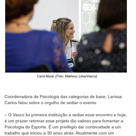
Carol Muniz (Foto: Matheus Lima/Vasco)
Coordenadora de Psicologia das categorias de base, Larissa
Carlos falou sobre o orgulho de sediar o evento.
– O Vasco foi primeira instituição a sediar esse encontro e hoje,
é um prazer retomar esse projeto tão valioso para fomentar a
Psicologia do Esporte. É um privilégio dar continuidade a um
trabalho que iniciou a 30 anos atrás. Atualmente com um