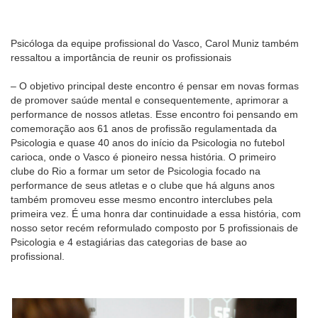
Psicóloga da equipe profissional do Vasco, Carol Muniz também
ressaltou a importância de reunir os profissionais
– O objetivo principal deste encontro é pensar em novas formas
de promover saúde mental e consequentemente, aprimorar a
performance de nossos atletas. Esse encontro foi pensando em
comemoração aos 61 anos de profissão regulamentada da
Psicologia e quase 40 anos do início da Psicologia no futebol
carioca, onde o Vasco é pioneiro nessa história. O primeiro
clube do Rio a formar um setor de Psicologia focado na
performance de seus atletas e o clube que há alguns anos
também promoveu esse mesmo encontro interclubes pela
primeira vez. É uma honra dar continuidade a essa história, com
nosso setor recém reformulado composto por 5 profissionais de
Psicologia e 4 estagiárias das categorias de base ao
profissional.