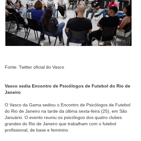
Fonte: Twitter oficial do Vasco
Vasco sedia Encontro de Psicólogos de Futebol do Rio de
Janeiro
O Vasco da Gama sediou o Encontro de Psicólogos de Futebol
do Rio de Janeiro na tarde da última sexta-feira (25), em São
Januário. O evento reuniu os psicólogos dos quatro clubes
grandes do Rio de Janeiro que trabalham com o futebol
profissional, de base e feminino.