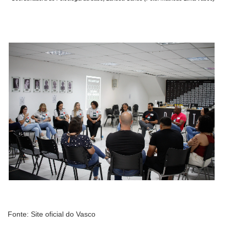
Fonte: Site oficial do Vasco