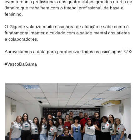
evento reuniu profissionais dos quatro clubes grandes do Rio de
Janeiro que trabalham com o futebol profissional, de base e
feminino.
O Gigante valoriza muito essa área de atuação e sabe como é
fundamental manter o cuidado com a saúde mental dos atletas
e colaboradores.
Aproveitamos a data para parabenizar todos os psicólogos! 🤍💢
#VascoDaGama