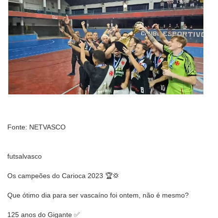
Fonte: NETVASCO
futsalvasco
Os campeões do Carioca 2023 🏆💢
Que ótimo dia para ser vascaíno foi ontem, não é mesmo?
125 anos do Gigante ✅