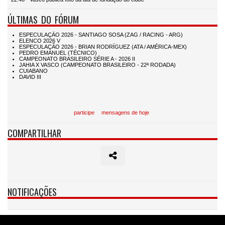
ÚLTIMAS DO FÓRUM
participe
mensagens de hoje
COMPARTILHAR
NOTIFICAÇÕES