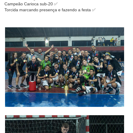
Campeão Carioca sub-20 ✅
Torcida marcando presença e fazendo a festa ✅