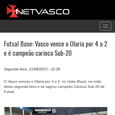
Toggl
navig
Futsal Base: Vasco vence o Olaria por 4 a 2
e é campeão carioca Sub-20
Segunda-feira, 21/08/2023 - 22:28
O Vasco venceu o Olaria por 4 a 2, no clube Mauá, na noite
desta segunda-feira e se sagrou campeão Carioca Sub-20 de
Futsal.