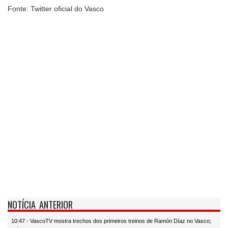
Fonte: Twitter oficial do Vasco
NOTÍCIA ANTERIOR
10:47 - VascoTV mostra trechos dos primeiros treinos de Ramón Díaz no Vasco;