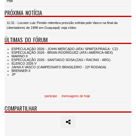
veja
PRÓXIMA NOTÍCIA
11:31 - Locutor Luiz Penido relembra pressão sofrida pelo Vasco na final da
Libertadores de 1998 em Guayaquil; veja vídeo
ÚLTIMAS DO FÓRUM
participe
mensagens de hoje
COMPARTILHAR