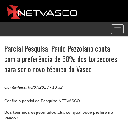
Toggl
navig
Parcial Pesquisa: Paulo Pezzolano conta
com a preferência de 68% dos torcedores
para ser o novo técnico do Vasco
Quinta-feira, 06/07/2023 - 13:32
Confira a parcial da Pesquisa NETVASCO.
Dos técnicos especulados abaixo, qual você prefere no
Vasco?