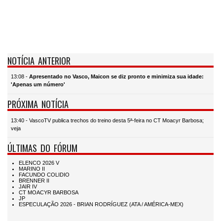
NOTÍCIA ANTERIOR
13:08 -
Apresentado no Vasco, Maicon se diz pronto e minimiza sua idade:
'Apenas um número'
PRÓXIMA NOTÍCIA
13:40 - VascoTV publica trechos do treino desta 5ª-feira no CT Moacyr Barbosa;
veja
ÚLTIMAS DO FÓRUM