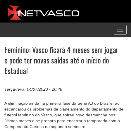
Toggl
navig
Feminino: Vasco ficará 4 meses sem jogar
e pode ter novas saídas até o início do
Estadual
Terça-feira, 04/07/2023 - 20:48
A eliminação ainda na primeira fase da Série A3 do Brasileirão
escancarou os problemas de planejamento do departamento de
futebol feminino do Vasco, que sofreu novo desmanche nos
últimos meses e se prepara para encerrar a temporada com o
Campeonato Carioca no segundo semestre.