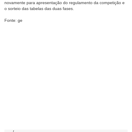
novamente para apresentação do regulamento da competição e
o sorteio das tabelas das duas fases.
Fonte: ge