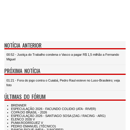
NOTÍCIA ANTERIOR
00:52 - Justiça do Trabalho condena o Vasco a pagar R$ 1,5 milhão a Fernando
Miguel
PRÓXIMA NOTÍCIA
01:21 - Fora do jogo contra o Cuiabá, Pedro Raul esteve no Luso-Brasileiro; veja
foto
ÚLTIMAS DO FÓRUM