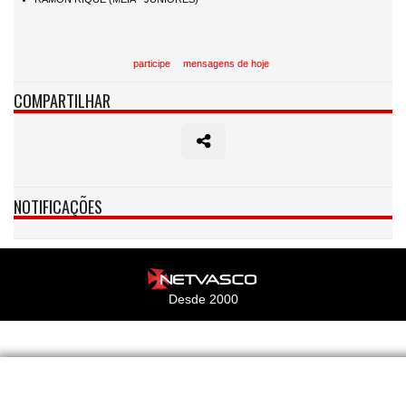
participe
mensagens de hoje
COMPARTILHAR
NOTIFICAÇÕES
Desde 2000