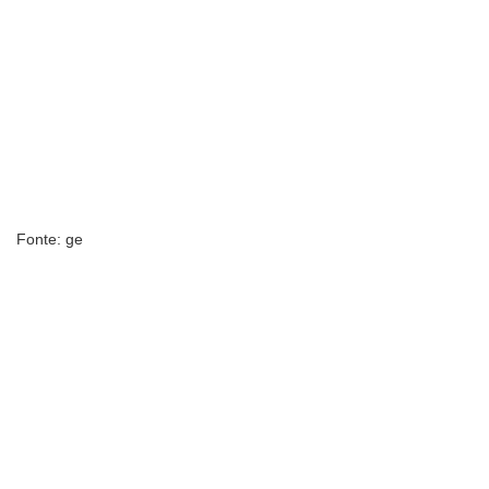
Fonte: ge