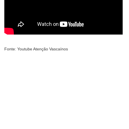
Fonte: Youtube Atenção Vascaínos