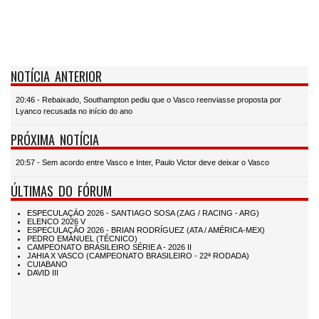
NOTÍCIA ANTERIOR
20:46 - Rebaixado, Southampton pediu que o Vasco reenviasse proposta por
Lyanco recusada no início do ano
PRÓXIMA NOTÍCIA
20:57 - Sem acordo entre Vasco e Inter, Paulo Victor deve deixar o Vasco
ÚLTIMAS DO FÓRUM