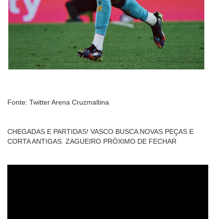
Fonte: Twitter Arena Cruzmaltina
CHEGADAS E PARTIDAS! VASCO BUSCA NOVAS PEÇAS E
CORTA ANTIGAS. ZAGUEIRO PRÓXIMO DE FECHAR