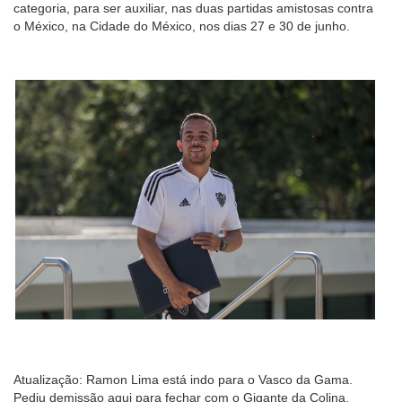
categoria, para ser auxiliar, nas duas partidas amistosas contra
o México, na Cidade do México, nos dias 27 e 30 de junho.
Atualização: Ramon Lima está indo para o Vasco da Gama.
Pediu demissão aqui para fechar com o Gigante da Colina.