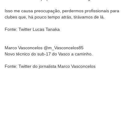
Isso me causa preocupação, perdermos profissionais para
clubes que, há pouco tempo atrás, tirávamos de lá.
Fonte: Twitter Lucas Tanaka
Marco Vasconcelos @m_Vasconcelos85
Novo técnico do sub-17 do Vasco a caminho.
Fonte: Twitter do jornalista Marco Vasconcelos