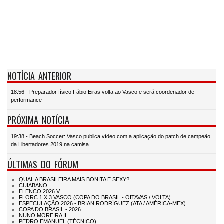
NOTÍCIA ANTERIOR
18:56 - Preparador físico Fábio Eiras volta ao Vasco e será coordenador de
performance
PRÓXIMA NOTÍCIA
19:38 - Beach Soccer: Vasco publica vídeo com a aplicação do patch de campeão
da Libertadores 2019 na camisa
ÚLTIMAS DO FÓRUM