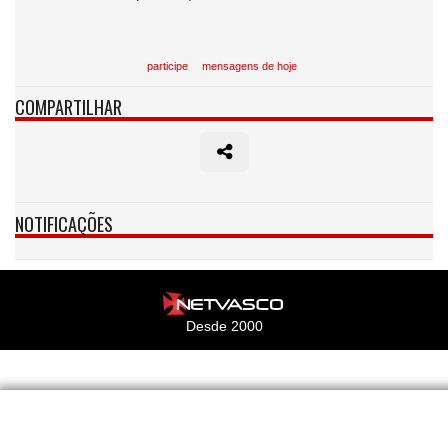
participe
mensagens de hoje
COMPARTILHAR
NOTIFICAÇÕES
Desde 2000