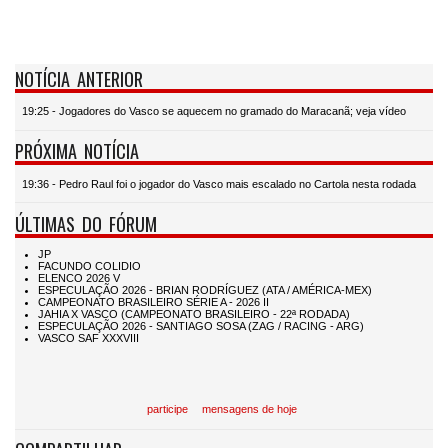
NOTÍCIA ANTERIOR
19:25 - Jogadores do Vasco se aquecem no gramado do Maracanã; veja vídeo
PRÓXIMA NOTÍCIA
19:36 - Pedro Raul foi o jogador do Vasco mais escalado no Cartola nesta rodada
ÚLTIMAS DO FÓRUM
participe
mensagens de hoje