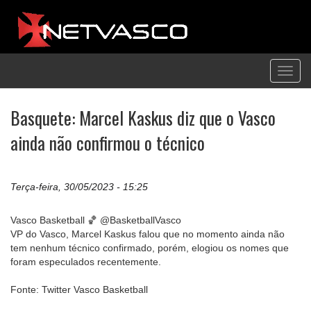
Toggl
navig
Basquete: Marcel Kaskus diz que o Vasco
ainda não confirmou o técnico
Terça-feira, 30/05/2023 - 15:25
Vasco Basketball 🏀 @BasketballVasco
VP do Vasco, Marcel Kaskus falou que no momento ainda não
tem nenhum técnico confirmado, porém, elogiou os nomes que
foram especulados recentemente.
Fonte: Twitter Vasco Basketball