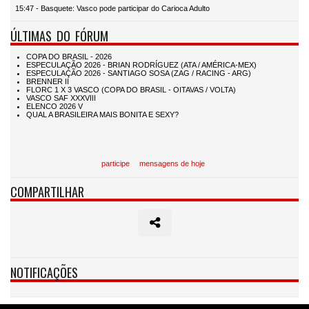
15:47 - Basquete: Vasco pode participar do Carioca Adulto
ÚLTIMAS DO FÓRUM
participe
mensagens de hoje
COMPARTILHAR
NOTIFICAÇÕES