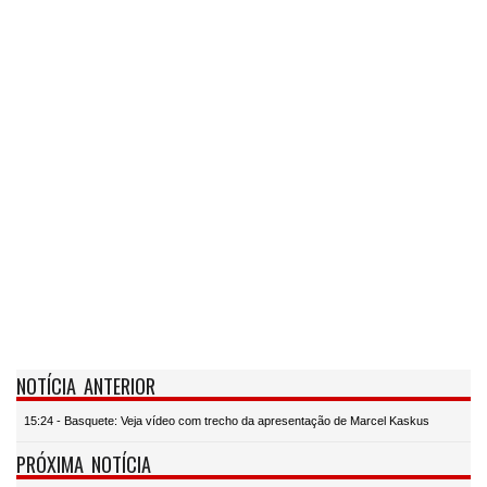
NOTÍCIA ANTERIOR
15:24 - Basquete: Veja vídeo com trecho da apresentação de Marcel Kaskus
PRÓXIMA NOTÍCIA