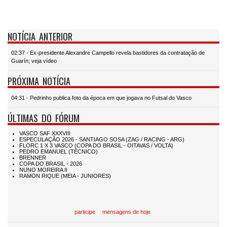
NOTÍCIA ANTERIOR
02:37 - Ex-presidente Alexandre Campello revela bastidores da contratação de
Guarín; veja vídeo
PRÓXIMA NOTÍCIA
04:31 - Pedrinho publica foto da época em que jogava no Futsal do Vasco
ÚLTIMAS DO FÓRUM
participe
mensagens de hoje