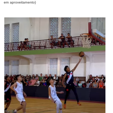
em aproveitamento)