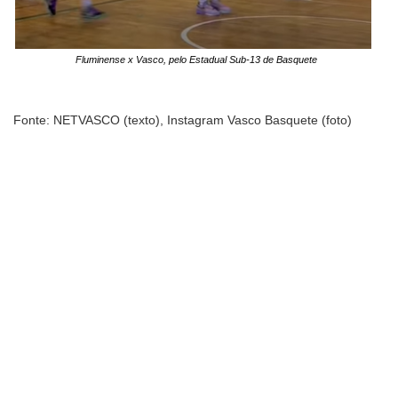
Fluminense x Vasco, pelo Estadual Sub-13 de Basquete
Fonte: NETVASCO (texto), Instagram Vasco Basquete (foto)