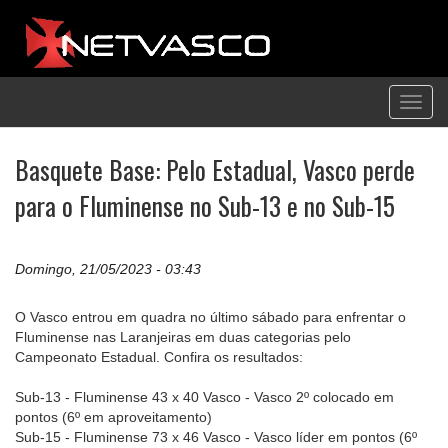
Toggl
navig
Basquete Base: Pelo Estadual, Vasco perde
para o Fluminense no Sub-13 e no Sub-15
Domingo, 21/05/2023 - 03:43
O Vasco entrou em quadra no último sábado para enfrentar o
Fluminense nas Laranjeiras em duas categorias pelo
Campeonato Estadual. Confira os resultados:
Sub-13 - Fluminense 43 x 40 Vasco - Vasco 2º colocado em
pontos (6º em aproveitamento)
Sub-15 - Fluminense 73 x 46 Vasco - Vasco líder em pontos (6º