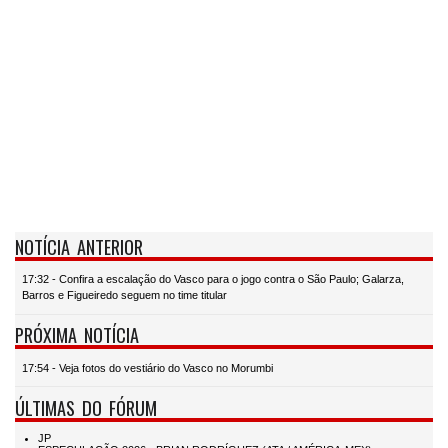
NOTÍCIA ANTERIOR
17:32 - Confira a escalação do Vasco para o jogo contra o São Paulo; Galarza,
Barros e Figueiredo seguem no time titular
PRÓXIMA NOTÍCIA
17:54 - Veja fotos do vestiário do Vasco no Morumbi
ÚLTIMAS DO FÓRUM