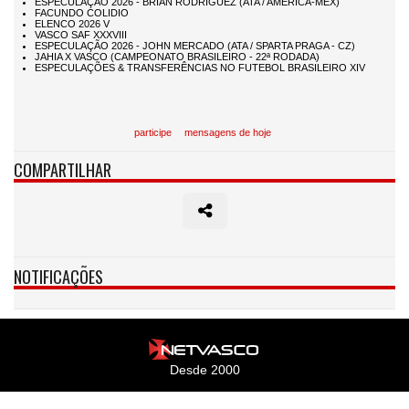
participe
mensagens de hoje
COMPARTILHAR
NOTIFICAÇÕES
Desde 2000