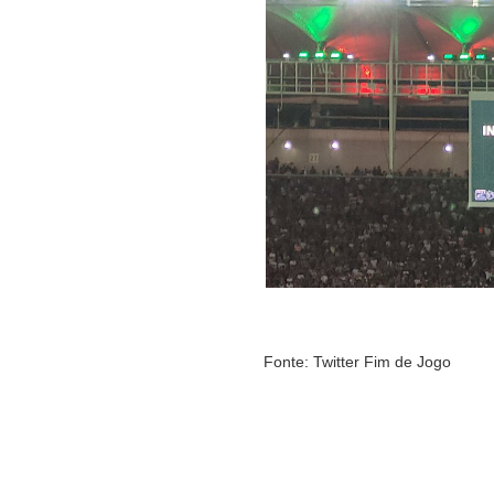
Fonte: Twitter Fim de Jogo