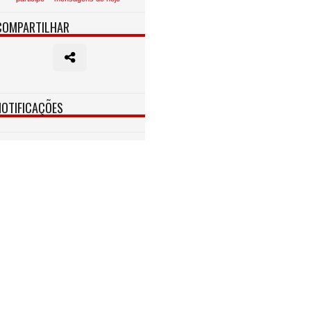
COMPARTILHAR
NOTIFICAÇÕES