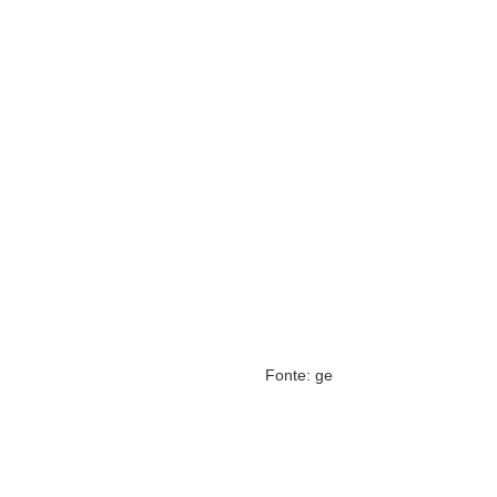
Fonte: ge