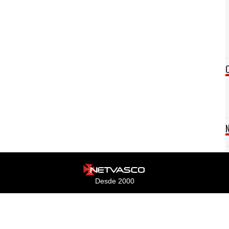
Desde 2000