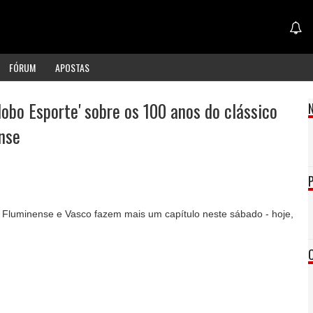
FÓRUM
APOSTAS
obo Esporte' sobre os 100 anos do clássico
nse
 Fluminense e Vasco fazem mais um capítulo neste sábado - hoje,