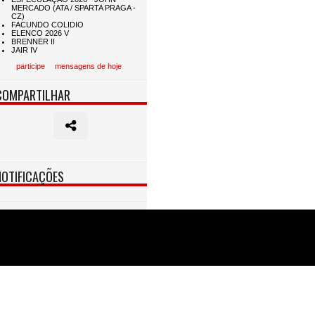
participe
mensagens de hoje
COMPARTILHAR
NOTIFICAÇÕES