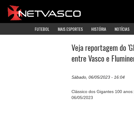
FUTEBOL
MAIS ESPORTES
HISTÓRIA
NOTÍCIAS
Veja reportagem do 'Gl
entre Vasco e Flumine
Sábado, 06/05/2023 - 16:04
Clássico dos Gigantes 100 anos:
06/05/2023