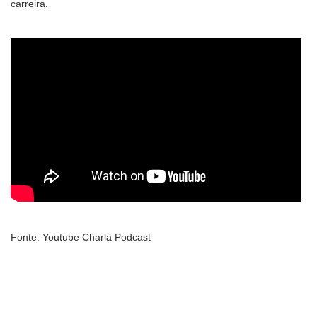
carreira.
Fonte: Youtube Charla Podcast