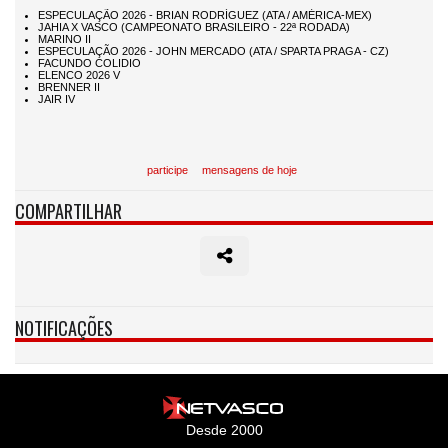
participe
mensagens de hoje
COMPARTILHAR
NOTIFICAÇÕES
Desde 2000