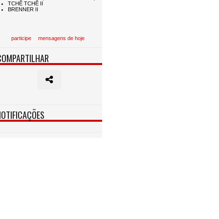
participe
mensagens de hoje
COMPARTILHAR
NOTIFICAÇÕES