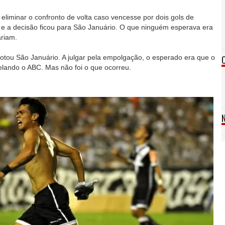
 eliminar o confronto de volta caso vencesse por dois gols de
, e a decisão ficou para São Januário. O que ninguém esperava era
ariam.
 lotou São Januário. A julgar pela empolgação, o esperado era que o
lando o ABC. Mas não foi o que ocorreu.