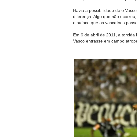
Havia a possibilidade de o Vasco
diferença. Algo que não ocorreu
o sufoco que os vascaínos pass
Em 6 de abril de 2011, a torcida
Vasco entrasse em campo atrope